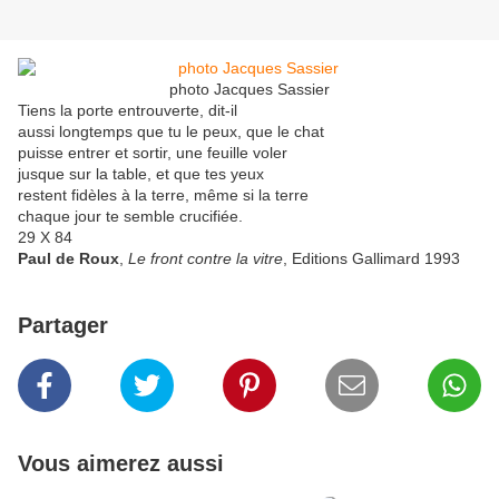
photo Jacques Sassier
Tiens la porte entrouverte, dit-il
aussi longtemps que tu le peux, que le chat
puisse entrer et sortir, une feuille voler
jusque sur la table, et que tes yeux
restent fidèles à la terre, même si la terre
chaque jour te semble crucifiée.
29 X 84
Paul de Roux
,
Le front contre la vitre
, Editions Gallimard 1993
Partager
Vous aimerez aussi