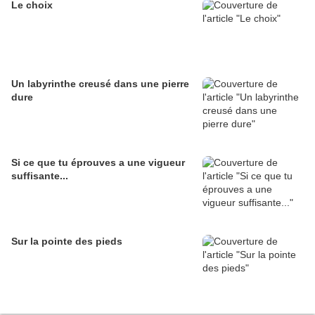
Le choix
Un labyrinthe creusé dans une pierre
dure
Si ce que tu éprouves a une vigueur
suffisante...
Sur la pointe des pieds