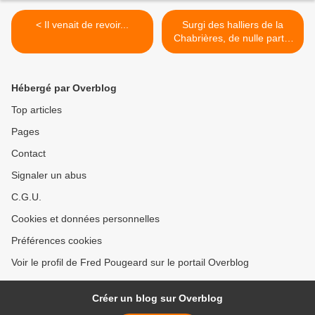
< Il venait de revoir...
Surgi des halliers de la
Chabrières, de nulle part...
>
Hébergé par Overblog
Top articles
Pages
Contact
Signaler un abus
C.G.U.
Cookies et données personnelles
Préférences cookies
Voir le profil de Fred Pougeard sur le portail Overblog
Créer un blog sur Overblog