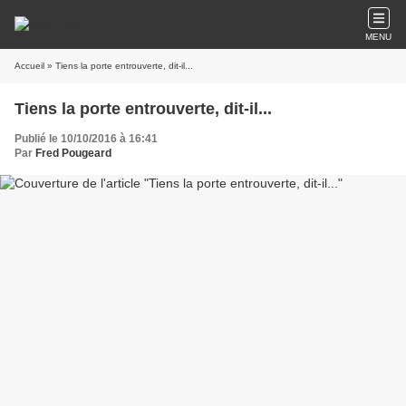
MENU
Accueil
» Tiens la porte entrouverte, dit-il...
Tiens la porte entrouverte, dit-il...
Publié le 10/10/2016 à 16:41
Par
Fred Pougeard