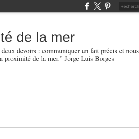
té de la mer
r deux devoirs : communiquer un fait précis et nous
 proximité de la mer." Jorge Luis Borges