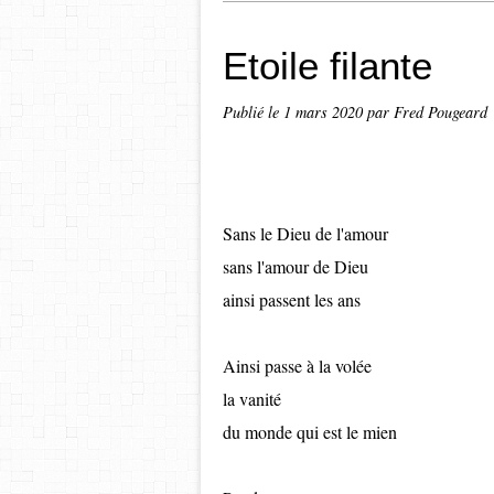
Etoile filante
Publié le
1 mars 2020
par Fred Pougeard
Sans le Dieu de l'amour
sans l'amour de Dieu
ainsi passent les ans
Ainsi passe à la volée
la vanité
du monde qui est le mien