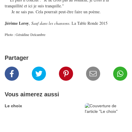
tranquillité et ici je suis tranquille."
Je ne sais pas. Cela pourrait peut-être faire un poème.
Jérôme Leroy
,
Sauf dans les chansons
. La Table Ronde 2015
Photo : Géraldine Delcambre
Partager
Vous aimerez aussi
Le choix