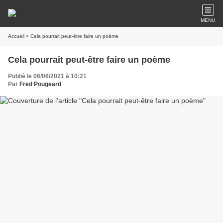
MENU
Accueil
» Cela pourrait peut-être faire un poème
Cela pourrait peut-être faire un poème
Publié le 06/06/2021 à 10:21
Par
Fred Pougeard