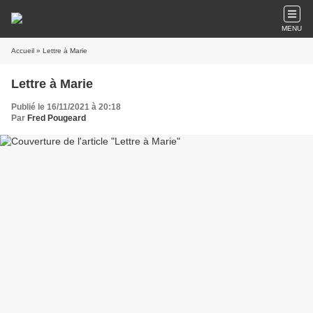
MENU
Accueil
» Lettre à Marie
Lettre à Marie
Publié le 16/11/2021 à 20:18
Par
Fred Pougeard