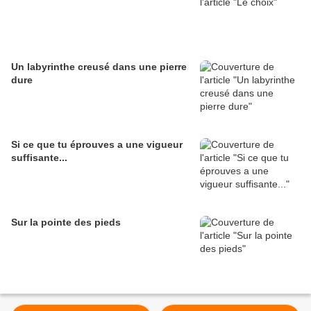
Un labyrinthe creusé dans une pierre
dure
Si ce que tu éprouves a une vigueur
suffisante...
Sur la pointe des pieds