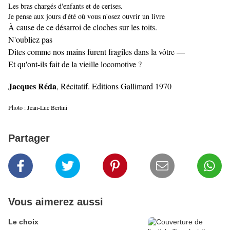
Les bras chargés d'enfants et de cerises.
Je pense aux jours d'été où vous n'osez ouvrir un livre
À cause de ce désarroi de cloches sur les toits.
N'oubliez pas
Dites comme nos mains furent fragiles dans la vôtre —
Et qu'ont-ils fait de la vieille locomotive ?
Jacques Réda
, Récitatif. Editions Gallimard 1970
Photo : Jean-Luc Bertini
Partager
Vous aimerez aussi
Le choix