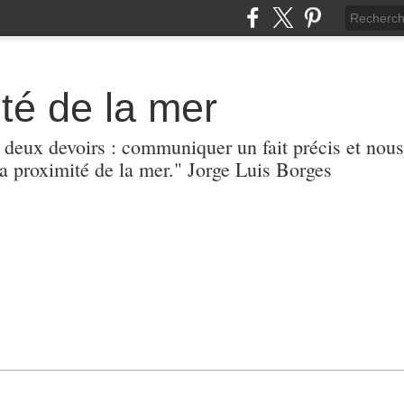
té de la mer
r deux devoirs : communiquer un fait précis et nous
 proximité de la mer." Jorge Luis Borges