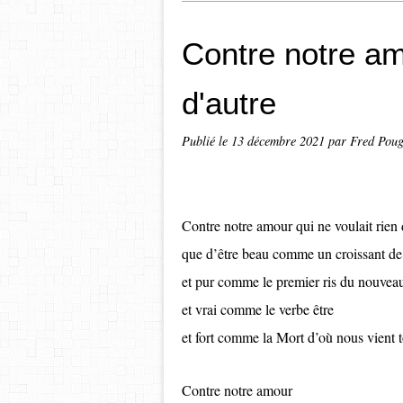
Contre notre amo
d'autre
Publié le
13 décembre 2021
par Fred Pou
Contre notre amour qui ne voulait rien 
que d’être beau comme un croissant de
et pur comme le premier ris du nouvea
et vrai comme le verbe être
et fort comme la Mort d’où nous vient t
Contre notre amour