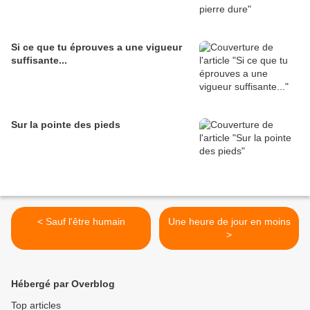
Si ce que tu éprouves a une vigueur
suffisante...
Sur la pointe des pieds
< Sauf l'être humain
Une heure de jour en moins
>
Hébergé par Overblog
Top articles