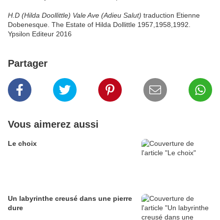
H.D (Hilda Doollittle)
Vale Ave (Adieu Salut)
traduction Etienne
Dobenesque. The Estate of Hilda Dollittle 1957,1958,1992.
Ypsilon Editeur 2016
Partager
Vous aimerez aussi
Le choix
Un labyrinthe creusé dans une pierre
dure