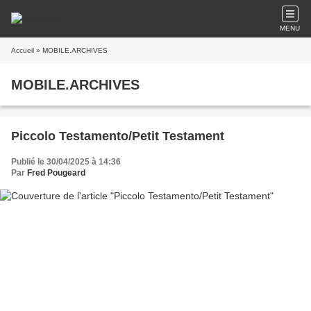
MENU
Accueil
» MOBILE.ARCHIVES
MOBILE.ARCHIVES
Piccolo Testamento/Petit Testament
Publié le 30/04/2025 à 14:36
Par
Fred Pougeard