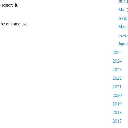
Juin
(
 restore it.
Mai
(
Avril
 be of some use.
Mars
Févri
Janvi
2025
2024
2023
2022
2021
2020
2019
2018
2017