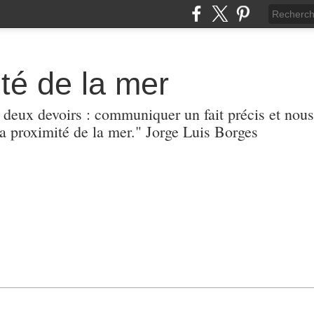
té de la mer
r deux devoirs : communiquer un fait précis et nous
 proximité de la mer." Jorge Luis Borges