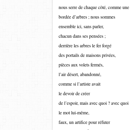
nous serre de chaque côté, comme une 
bordée d’arbres ; nous sommes
ensemble ici, sans parler,
chacun dans ses pensées ;
derrière les arbres le fer forgé
des portails de maisons privées,
pièces aux volets fermés,
l’air désert, abandonné,
comme si l’artiste avait
le devoir de créer
de l’espoir, mais avec quoi ? avec quoi 
le mot lui-même,
faux, un artifice pour réfuter