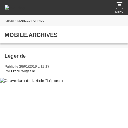
MENU
Accueil
» MOBILE.ARCHIVES
MOBILE.ARCHIVES
Légende
Publié le 26/01/2019 à 11:17
Par
Fred Pougeard