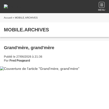
MENU
Accueil
» MOBILE.ARCHIVES
MOBILE.ARCHIVES
Grand'mère, grand'mère
Publié le 27/06/2026 à 21:36
Par
Fred Pougeard