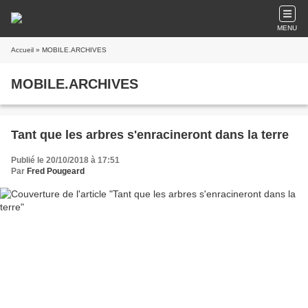
MENU
Accueil
» MOBILE.ARCHIVES
MOBILE.ARCHIVES
Tant que les arbres s'enracineront dans la terre
Publié le 20/10/2018 à 17:51
Par
Fred Pougeard