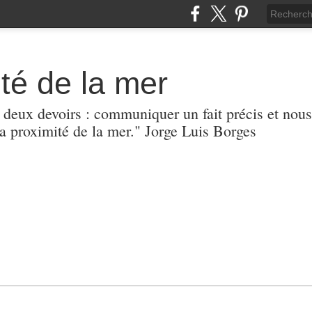
té de la mer
r deux devoirs : communiquer un fait précis et nous
 proximité de la mer." Jorge Luis Borges