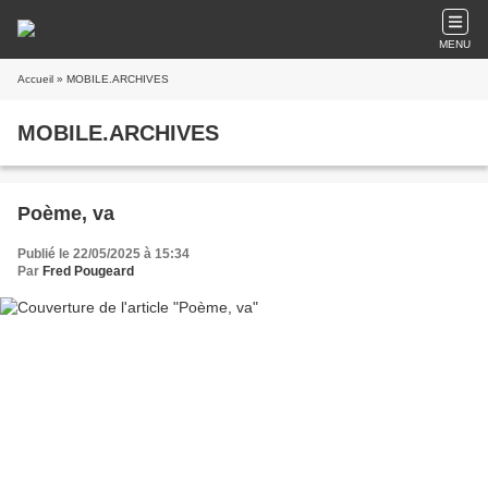
MENU
Accueil
» MOBILE.ARCHIVES
MOBILE.ARCHIVES
Poème, va
Publié le 22/05/2025 à 15:34
Par
Fred Pougeard