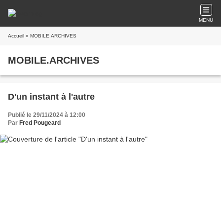
MENU
Accueil
» MOBILE.ARCHIVES
MOBILE.ARCHIVES
D'un instant à l'autre
Publié le 29/11/2024 à 12:00
Par
Fred Pougeard