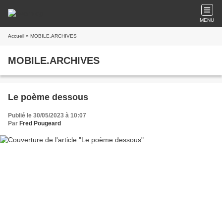
MENU
Accueil
» MOBILE.ARCHIVES
MOBILE.ARCHIVES
Le poème dessous
Publié le 30/05/2023 à 10:07
Par
Fred Pougeard