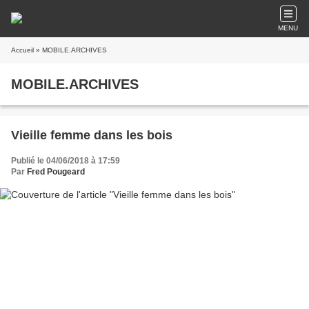
MENU
Accueil
» MOBILE.ARCHIVES
MOBILE.ARCHIVES
Vieille femme dans les bois
Publié le 04/06/2018 à 17:59
Par
Fred Pougeard