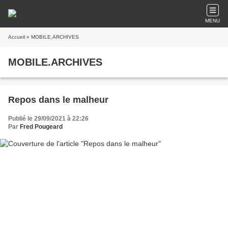
MENU
Accueil
» MOBILE.ARCHIVES
MOBILE.ARCHIVES
Repos dans le malheur
Publié le 29/09/2021 à 22:26
Par
Fred Pougeard