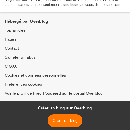
étape et parfois tel trajet seulement d'une heure au cours d'une étape, ont-ils
fait pleuvoir sur...
Hébergé par Overblog
Top articles
Pages
Contact
Signaler un abus
C.G.U.
Cookies et données personnelles
Préférences cookies
Voir le profil de Fred Pougeard sur le portail Overblog
Créer un blog sur Overblog
Créer un blog