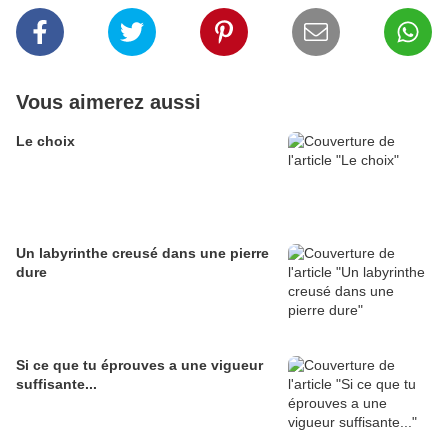
Vous aimerez aussi
Le choix
Un labyrinthe creusé dans une pierre
dure
Si ce que tu éprouves a une vigueur
suffisante...