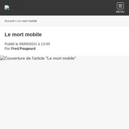
MENU
Accueil
» Le mort mobile
Le mort mobile
Publié le 08/09/2021 à 13:05
Par
Fred Pougeard