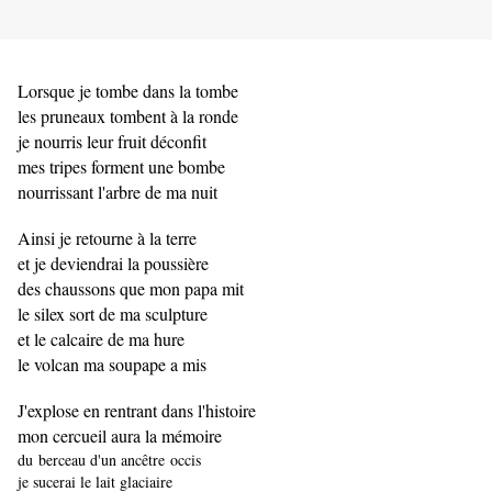
Lorsque je tombe dans la tombe
les pruneaux tombent à la ronde
je nourris leur fruit déconfit
mes tripes forment une bombe
nourrissant l'arbre de ma nuit
Ainsi je retourne à la terre
et je deviendrai la poussière
des chaussons que mon papa mit
le silex sort de ma sculpture
et le calcaire de ma hure
le volcan ma soupape a mis
J'explose en rentrant dans l'histoire
mon cercueil aura la mémoire
du
berceau d'un ancêtre
occis
je sucerai le lait glaciaire