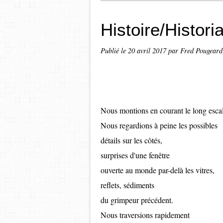
Histoire/Histori
Publié le
20 avril 2017
par Fred Pougeard
Nous montions en courant le long escal
Nous regardions à peine les possibles
détails sur les côtés,
surprises d'une fenêtre
ouverte au monde par-delà les vitres,
reflets, sédiments
du grimpeur précédent.
Nous traversions rapidement