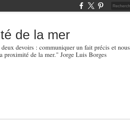
té de la mer
r deux devoirs : communiquer un fait précis et nous
 proximité de la mer." Jorge Luis Borges