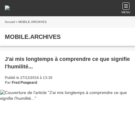
MENU
Accueil
» MOBILE.ARCHIVES
MOBILE.ARCHIVES
J'ai mis longtemps à comprendre ce que signifie
l'humilité...
Publié le 27/12/2016 à 13:30
Par
Fred Pougeard