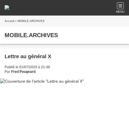
MENU
Accueil
» MOBILE.ARCHIVES
MOBILE.ARCHIVES
Lettre au général X
Publié le 01/07/2020 à 21:46
Par
Fred Pougeard