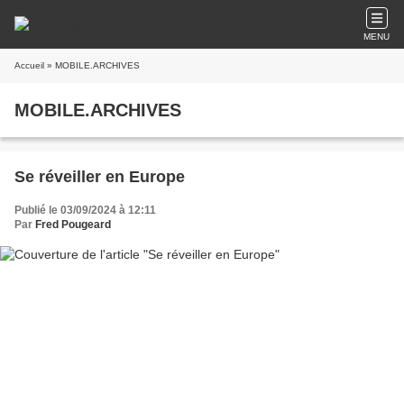
MENU
Accueil
» MOBILE.ARCHIVES
MOBILE.ARCHIVES
Se réveiller en Europe
Publié le 03/09/2024 à 12:11
Par
Fred Pougeard