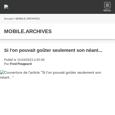
MENU
Accueil
» MOBILE.ARCHIVES
MOBILE.ARCHIVES
Si l'on pouvait goûter seulement son néant...
Publié le 31/10/2023 à 05:06
Par
Fred Pougeard