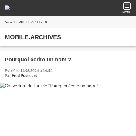
MENU
Accueil
» MOBILE.ARCHIVES
MOBILE.ARCHIVES
Pourquoi écrire un nom ?
Publié le 11/03/2024 à 14:54
Par
Fred Pougeard