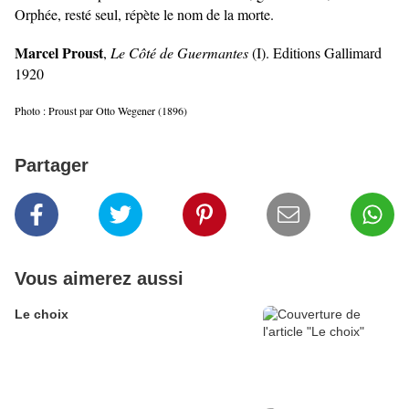
Orphée, resté seul, répète le nom de la morte.
Marcel Proust
,
Le Côté de Guermantes
(I). Editions Gallimard
1920
Photo : Proust par Otto Wegener (1896)
Partager
Vous aimerez aussi
Le choix