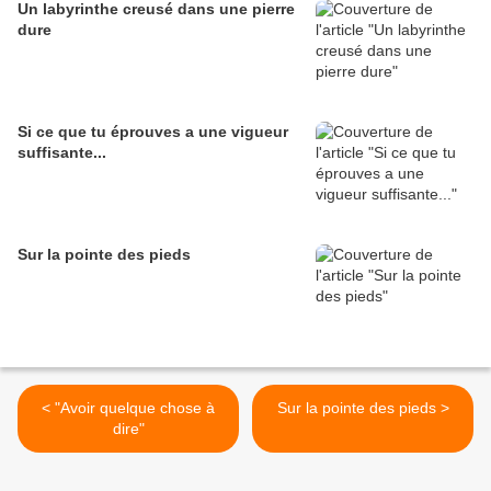
Un labyrinthe creusé dans une pierre
dure
Si ce que tu éprouves a une vigueur
suffisante...
Sur la pointe des pieds
< "Avoir quelque chose à
Sur la pointe des pieds >
dire"