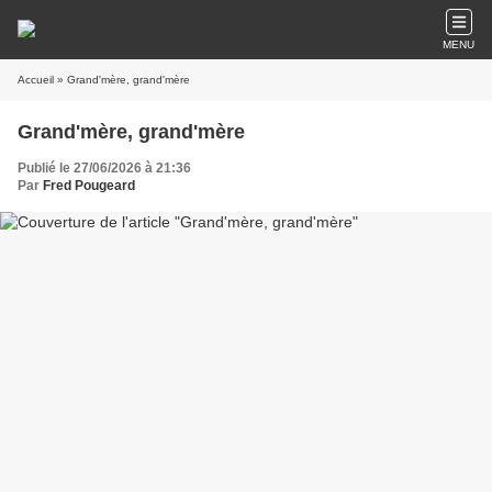
MENU
Accueil
» Grand'mère, grand'mère
Grand'mère, grand'mère
Publié le 27/06/2026 à 21:36
Par
Fred Pougeard