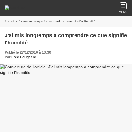
MENU
Accueil
» J'ai mis longtemps à comprendre ce que signifie l'humilité...
J'ai mis longtemps à comprendre ce que signifie
l'humilité...
Publié le 27/12/2016 à 13:30
Par
Fred Pougeard