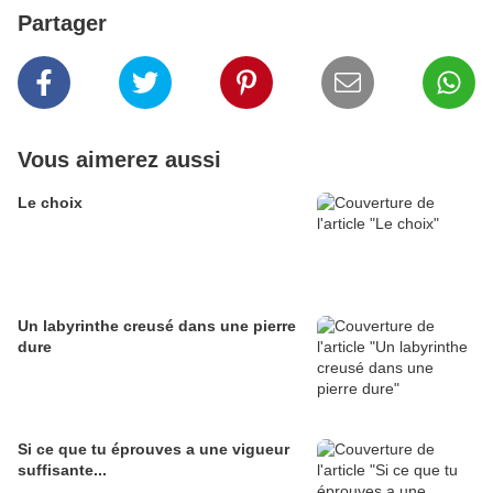
Partager
Vous aimerez aussi
Le choix
Un labyrinthe creusé dans une pierre
dure
Si ce que tu éprouves a une vigueur
suffisante...