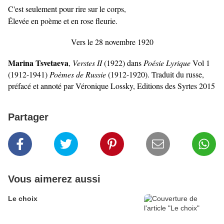
C'est seulement pour rire sur le corps,
Élevée en poème et en rose fleurie.
Vers le 28 novembre 1920
Marina Tsvetaeva
,
Verstes II
(1922) dans
Poésie Lyrique
Vol 1
(1912-1941)
Poèmes de Russie
(1912-1920). Traduit du russe,
préfacé et annoté par Véronique Lossky, Editions des Syrtes 2015
Partager
Vous aimerez aussi
Le choix