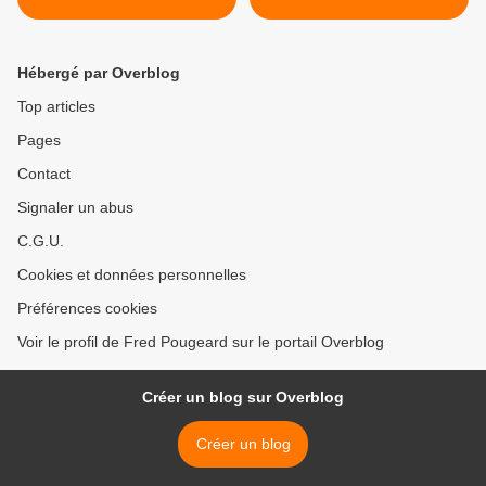
Hébergé par Overblog
Top articles
Pages
Contact
Signaler un abus
C.G.U.
Cookies et données personnelles
Préférences cookies
Voir le profil de Fred Pougeard sur le portail Overblog
Créer un blog sur Overblog
Créer un blog