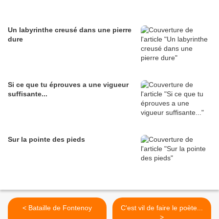
Un labyrinthe creusé dans une pierre
dure
Si ce que tu éprouves a une vigueur
suffisante...
Sur la pointe des pieds
< Bataille de Fontenoy
C'est vil de faire le poète...
>