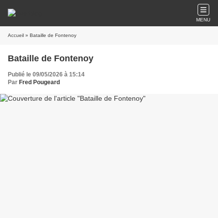
MENU
Accueil
» Bataille de Fontenoy
Bataille de Fontenoy
Publié le 09/05/2026 à 15:14
Par
Fred Pougeard