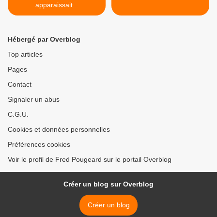
apparaissait...
Hébergé par Overblog
Top articles
Pages
Contact
Signaler un abus
C.G.U.
Cookies et données personnelles
Préférences cookies
Voir le profil de Fred Pougeard sur le portail Overblog
Créer un blog sur Overblog
Créer un blog