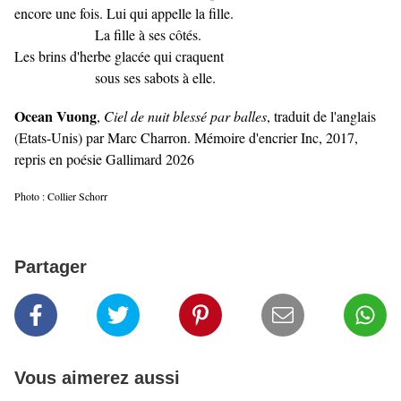
encore une fois. Lui qui appelle la fille.
La fille à ses côtés.
Les brins d'herbe glacée qui craquent
sous ses sabots à elle.
Ocean Vuong
,
Ciel de nuit blessé par balles
, traduit de l'anglais
(Etats-Unis) par Marc Charron. Mémoire d'encrier Inc, 2017,
repris en poésie Gallimard 2026
Photo : Collier Schorr
Partager
Vous aimerez aussi