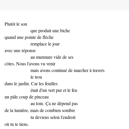
Plutôt le son
que produit une biche
quand une pointe de flèche
remplace le jour
avec une réponse
au murmure vide de ses
côtes. Nous l'avons vu venir
mais avons continué de marcher à travers
le trou
dans le jardin. Car les feuilles
était d'un vert pur et le feu
un pâle coup de pinceau
au loin.
Ça ne dépend pas
de la lumière, mais de combien sombre
tu deviens selon l'endroit
où tu te tiens.