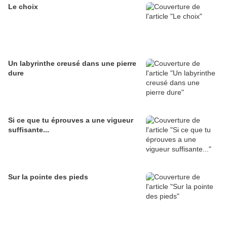
Le choix
Un labyrinthe creusé dans une pierre
dure
Si ce que tu éprouves a une vigueur
suffisante...
Sur la pointe des pieds