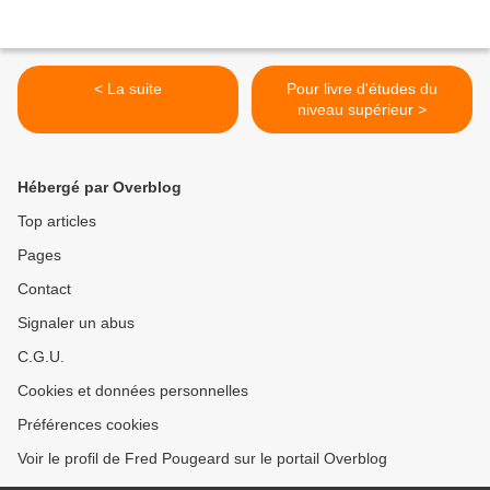
< La suite
Pour livre d'études du
niveau supérieur >
Hébergé par Overblog
Top articles
Pages
Contact
Signaler un abus
C.G.U.
Cookies et données personnelles
Préférences cookies
Voir le profil de Fred Pougeard sur le portail Overblog