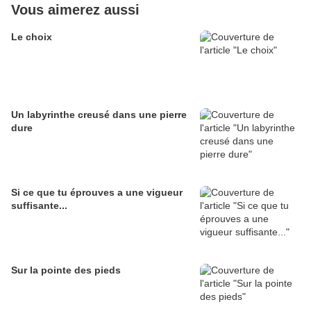
Vous aimerez aussi
Le choix
Un labyrinthe creusé dans une pierre
dure
Si ce que tu éprouves a une vigueur
suffisante...
Sur la pointe des pieds