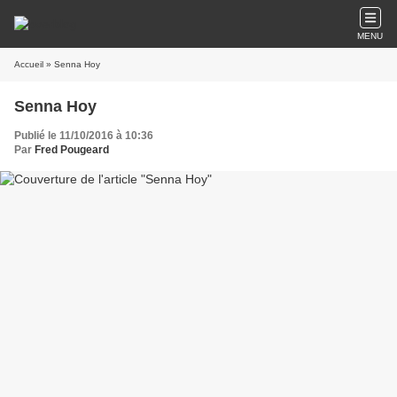
MENU
Accueil
» Senna Hoy
Senna Hoy
Publié le 11/10/2016 à 10:36
Par
Fred Pougeard