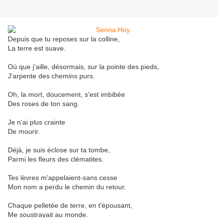
Depuis que tu reposes sur la colline,
La terre est suave.
Où que j'aille, désormais, sur la pointe des pieds,
J'arpente des chemins purs.
Oh, la mort, doucement, s'est imbibée
Des roses de ton sang.
Je n'ai plus crainte
De mourir.
Déjà, je suis éclose sur ta tombe,
Parmi les fleurs des clématites.
Tes lèvres m'appelaient-sans cesse
Mon nom a perdu le chemin du retour.
Chaque pelletée de terre, en t'épousant,
Me soustrayait au monde.