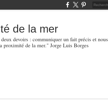
té de la mer
r deux devoirs : communiquer un fait précis et nous
 proximité de la mer." Jorge Luis Borges