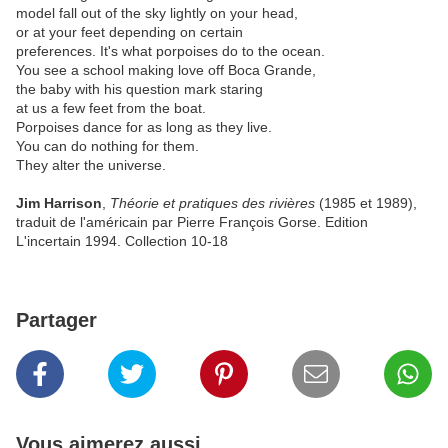
model fall out of the sky lightly on your head,
or at your feet depending on certain
preferences. It's what porpoises do to the ocean.
You see a school making love off Boca Grande,
the baby with his question mark staring
at us a few feet from the boat.
Porpoises dance for as long as they live.
You can do nothing for them.
They alter the universe.
Jim Harrison
,
Théorie et pratiques des rivières
(1985 et 1989),
traduit de l'américain par Pierre François Gorse. Edition
L'incertain 1994. Collection 10-18
Partager
Vous aimerez aussi