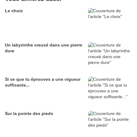
Le choix
Un labyrinthe creusé dans une pierre
dure
Si ce que tu éprouves a une vigueur
suffisante...
Sur la pointe des pieds