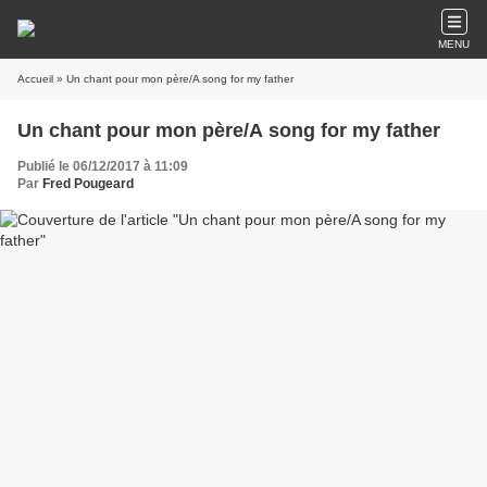
MENU
Accueil
» Un chant pour mon père/A song for my father
Un chant pour mon père/A song for my father
Publié le 06/12/2017 à 11:09
Par
Fred Pougeard