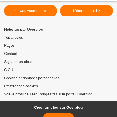
< I was young here.
L'éternel soleil >
Hébergé par Overblog
Top articles
Pages
Contact
Signaler un abus
C.G.U.
Cookies et données personnelles
Préférences cookies
Voir le profil de Fred Pougeard sur le portail Overblog
Créer un blog sur Overblog