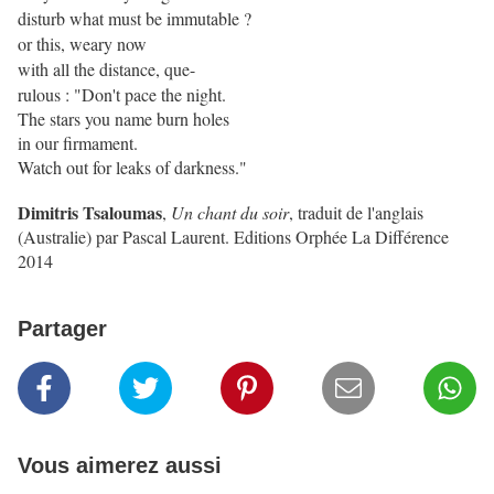
disturb what must be immutable ?
or this, weary now
with all the distance, que-
rulous : "Don't pace the night.
The stars you name burn holes
in our firmament.
Watch out for leaks of darkness."
Dimitris Tsaloumas
,
Un chant du soir
, traduit de l'anglais
(Australie) par Pascal Laurent. Editions Orphée La Différence
2014
Partager
Vous aimerez aussi