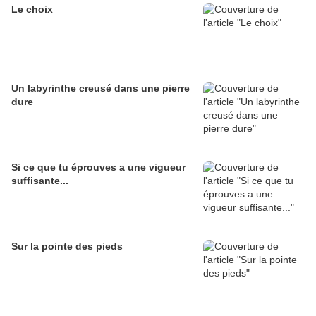
Le choix
Un labyrinthe creusé dans une pierre
dure
Si ce que tu éprouves a une vigueur
suffisante...
Sur la pointe des pieds