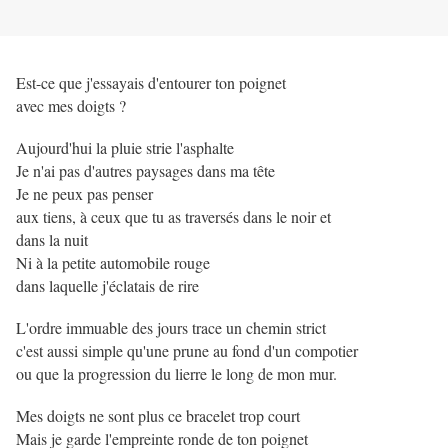
Est-ce que j'essayais d'entourer ton poignet
avec mes doigts ?
Aujourd'hui la pluie strie l'asphalte
Je n'ai pas d'autres paysages dans ma tête
Je ne peux pas penser
aux tiens, à ceux que tu as traversés dans le noir et
dans la nuit
Ni à la petite automobile rouge
dans laquelle j'éclatais de rire
L'ordre immuable des jours trace un chemin strict
c'est aussi simple qu'une prune au fond d'un compotier
ou que la progression du lierre le long de mon mur.
Mes doigts ne sont plus ce bracelet trop court
Mais je garde l'empreinte ronde de ton poignet