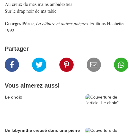
Au creux de mes mains ambidextres
Sur le drap noir de ma table
Georges Pérec
,
La clôture et autres poèmes
. Editions Hachette
1992
Partager
Vous aimerez aussi
Le choix
Un labyrinthe creusé dans une pierre