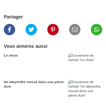
Partager
Vous aimerez aussi
Le choix
Un labyrinthe creusé dans une pierre
dure