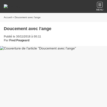
MENU
Accueil
» Doucement avec l'ange
Doucement avec l'ange
Publié le 30/11/2018 à 00:11
Par
Fred Pougeard