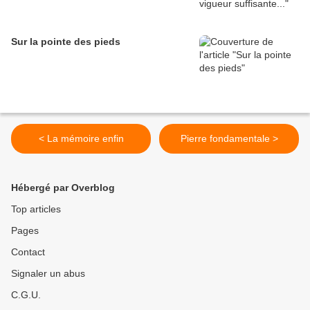
Sur la pointe des pieds
< La mémoire enfin
Pierre fondamentale >
Hébergé par Overblog
Top articles
Pages
Contact
Signaler un abus
C.G.U.