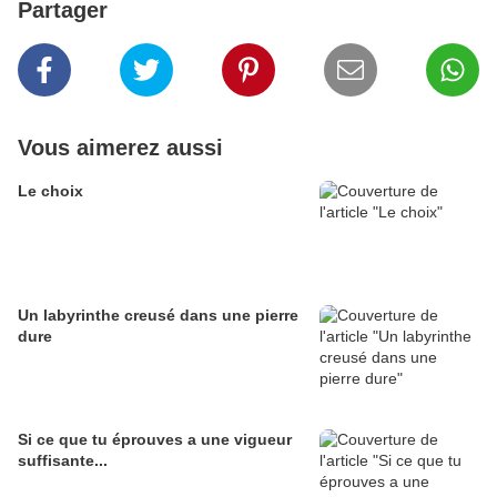
Partager
Vous aimerez aussi
Le choix
Un labyrinthe creusé dans une pierre
dure
Si ce que tu éprouves a une vigueur
suffisante...