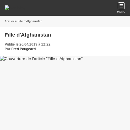
MENU
Accueil
» Fille d'Afghanistan
Fille d'Afghanistan
Publié le 26/04/2019 à 12:22
Par
Fred Pougeard