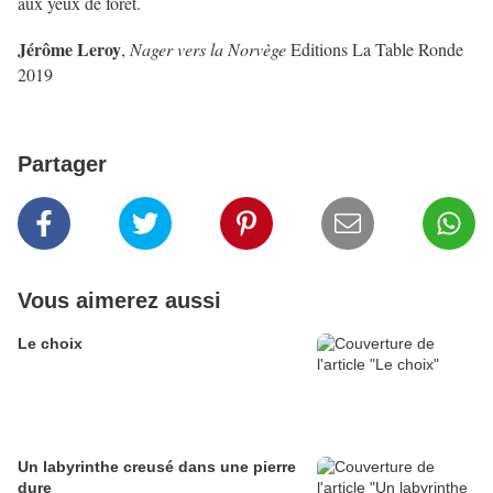
aux yeux de forêt.
Jérôme Leroy
,
Nager vers la Norvège
Editions La Table Ronde
2019
Partager
Vous aimerez aussi
Le choix
Un labyrinthe creusé dans une pierre
dure