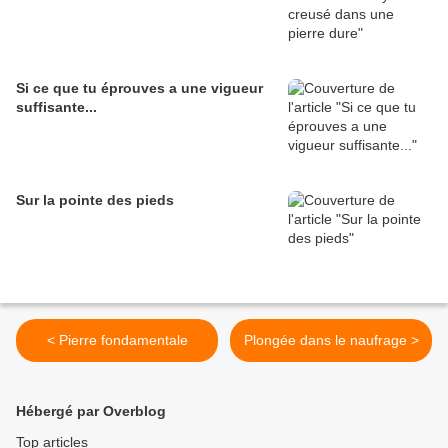
Si ce que tu éprouves a une vigueur
suffisante...
Sur la pointe des pieds
< Pierre fondamentale
Plongée dans le naufrage >
Hébergé par Overblog
Top articles