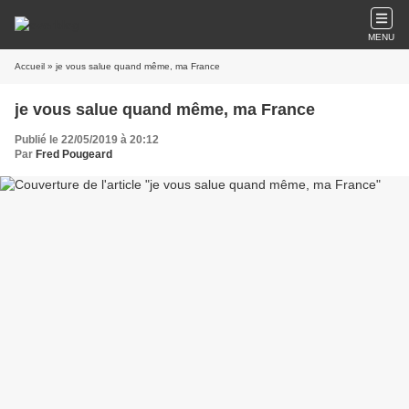
MENU
Accueil
» je vous salue quand même, ma France
je vous salue quand même, ma France
Publié le 22/05/2019 à 20:12
Par
Fred Pougeard