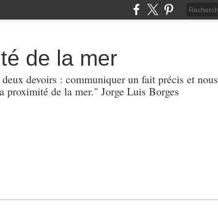
té de la mer
r deux devoirs : communiquer un fait précis et nous
 proximité de la mer." Jorge Luis Borges