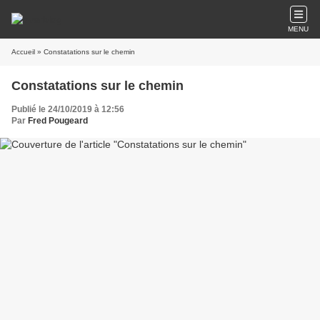
MENU
Accueil
» Constatations sur le chemin
Constatations sur le chemin
Publié le 24/10/2019 à 12:56
Par
Fred Pougeard