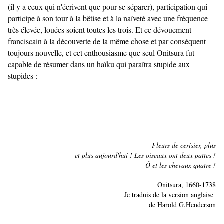
(il y a ceux qui n'écrivent que pour se séparer), participation qui
participe à son tour à la bêtise et à la naïveté avec une fréquence
très élevée, louées soient toutes les trois. Et ce dévouement
franciscain à la découverte de la même chose et par conséquent
toujours nouvelle, et cet enthousiasme que seul Onitsura fut
capable de résumer dans un haïku qui paraîtra stupide aux
stupides :
Fleurs de cerisier, plus
et plus aujourd'hui ! Les oiseaux ont deux pattes !
Ô et les chevaux quatre !
Onitsura, 1660-1738
Je traduis de la version anglaise
de Harold G.Henderson