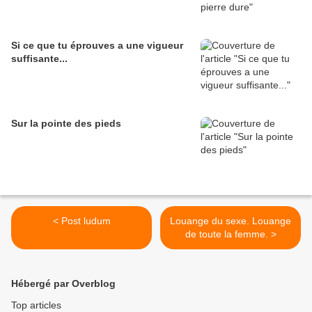
Si ce que tu éprouves a une vigueur
suffisante...
Sur la pointe des pieds
< Post ludum
Louange du sexe. Louange
de toute la femme. >
Hébergé par Overblog
Top articles