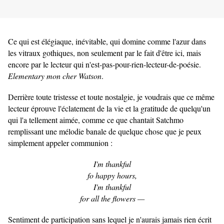
Ce qui est élégiaque, inévitable, qui domine comme l'azur dans
les vitraux gothiques, non seulement par le fait d'être ici, mais
encore par le lecteur qui n'est-pas-pour-rien-lecteur-de-poésie.
Elementary mon cher Watson
.
Derrière toute tristesse et toute nostalgie, je voudrais que ce même
lecteur éprouve l'éclatement de la vie et la gratitude de quelqu'un
qui l'a tellement aimée, comme ce que chantait Satchmo
remplissant une mélodie banale de quelque chose que je peux
simplement appeler communion :
I'm thankful
fo happy hours,
I'm thankful
for all the flowers —
Sentiment de participation sans lequel je n'aurais jamais rien écrit