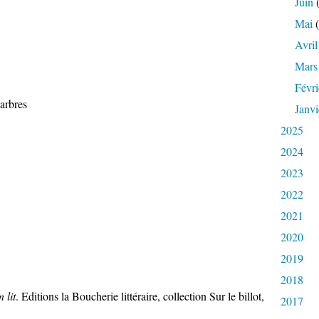
Juin
(
Mai
(
Avril
Mars
Févri
 arbres
Janvi
2025
2024
2023
2022
2021
2020
2019
2018
 lit
. Editions la Boucherie littéraire, collection Sur le billot,
2017