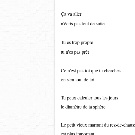
Ça va aller
n'écris pas tout de suite
Tu es trop propre
tu n'es pas prêt
​​​​​​​Ce n'est pas toi que tu cherches
on s'en fout de toi
Tu peux calculer tous les jours
le diamètre de ta sphère
Le petit vieux marrant du rez-de-chaus
est plus important