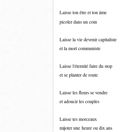
Laisse ton être et ton âme
picoler dans un coin
Laisse la vie devenir capitaliste
et la mort communiste
Laisse l'éternité faire du stop
et se planter de route
Laisse les fleurs se vendre
et adoucir les couples
Laisse tes morceaux
​​​​​​​mijoter une heure ou dix ans