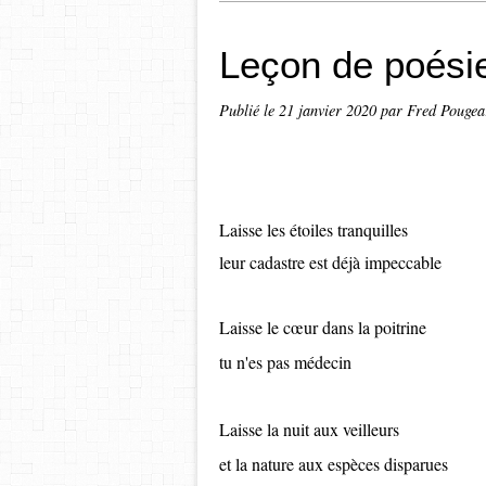
Leçon de poésie
Publié le
21 janvier 2020
par Fred Pougea
Laisse les étoiles tranquilles
leur cadastre est déjà impeccable
Laisse le c
œur dans la poitrine
tu n'es pas médecin
Laisse la nuit aux veilleurs
et la nature aux espèces disparues