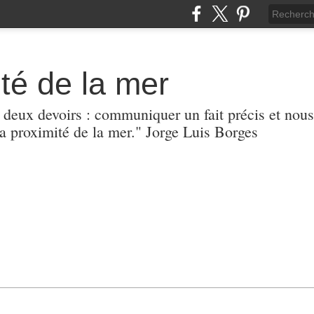
té de la mer
r deux devoirs : communiquer un fait précis et nous
 proximité de la mer." Jorge Luis Borges