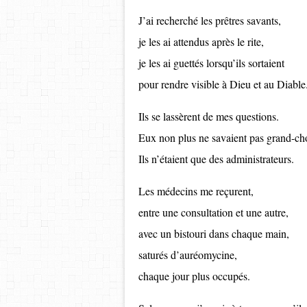
J’ai recherché les prêtres savants,
je les ai attendus après le rite,
je les ai guettés lorsqu’ils sortaient
pour rendre visible à Dieu et au Diable
Ils se lassèrent de mes questions.
Eux non plus ne savaient pas grand-ch
Ils n’étaient que des administrateurs.
Les médecins me reçurent,
entre une consultation et une autre,
avec un bistouri dans chaque main,
saturés d’auréomycine,
chaque jour plus occupés.