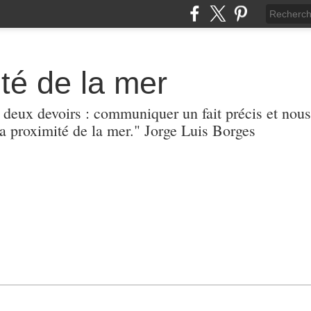
té de la mer
r deux devoirs : communiquer un fait précis et nous
 proximité de la mer." Jorge Luis Borges