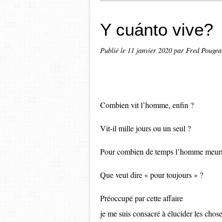
Y cuánto vive?
Publié le
11 janvier 2020
par Fred Pougea
Combien vit l’homme, enfin ?
Vit-il mille jours ou un seul ?
Pour combien de temps l’homme meurt-
Que veut dire « pour toujours » ?
Préoccupé par cette affaire
je me suis consacré à élucider les chose