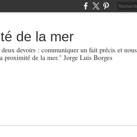
té de la mer
r deux devoirs : communiquer un fait précis et nous
 proximité de la mer." Jorge Luis Borges