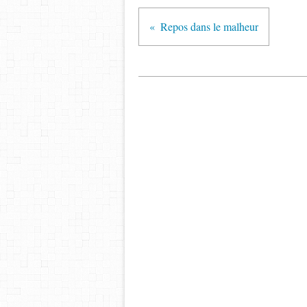
Repos dans le malheur