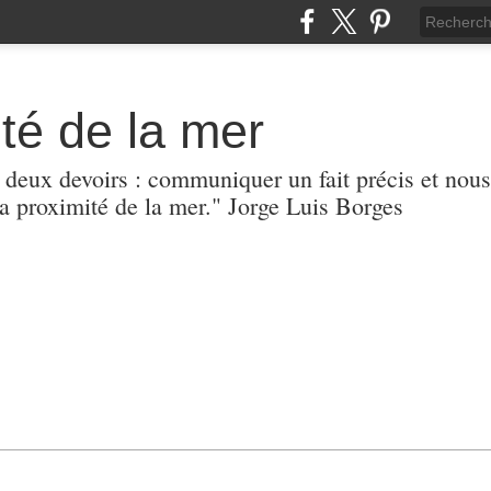
té de la mer
r deux devoirs : communiquer un fait précis et nous
 proximité de la mer." Jorge Luis Borges