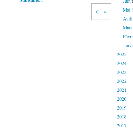
Juin
(
Mai
(
Ça
Avril
Mars
Févri
Janvi
2025
2024
2023
2022
2021
2020
2019
2018
2017