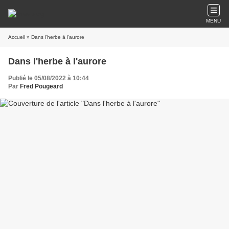
MENU
Accueil
» Dans l'herbe à l'aurore
Dans l'herbe à l'aurore
Publié le 05/08/2022 à 10:44
Par
Fred Pougeard