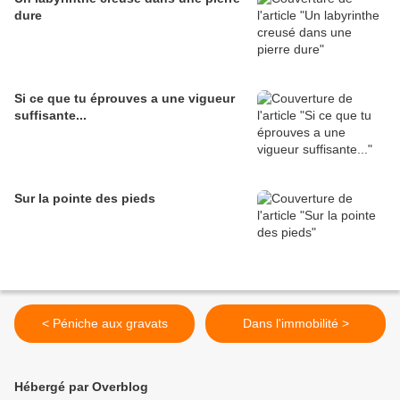
dure
Si ce que tu éprouves a une vigueur
suffisante...
Sur la pointe des pieds
< Péniche aux gravats
Dans l'immobilité >
Hébergé par Overblog