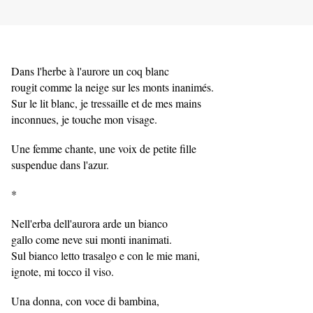
Dans l'herbe à l'aurore un coq blanc
rougit comme la neige sur les monts inanimés.
Sur le lit blanc, je tressaille et de mes mains
inconnues, je touche mon visage.
Une femme chante, une voix de petite fille
suspendue dans l'azur.
*
Nell'erba dell'aurora arde un bianco
gallo come neve sui monti inanimati.
Sul bianco letto trasalgo e con le mie mani,
ignote, mi tocco il viso.
Una donna, con voce di bambina,