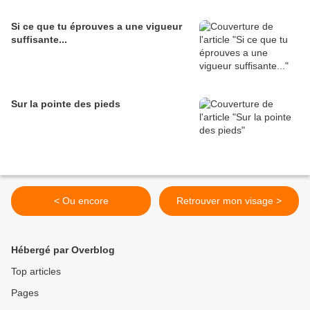
Si ce que tu éprouves a une vigueur
suffisante...
Sur la pointe des pieds
< Ou encore
Retrouver mon visage >
Hébergé par Overblog
Top articles
Pages