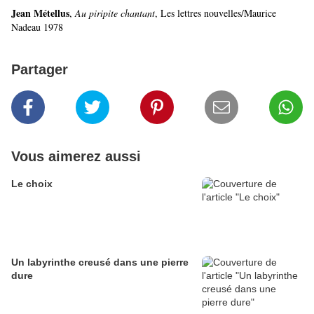
Jean Métellus
,
Au piripite chantant
, Les lettres nouvelles/Maurice
Nadeau 1978
Partager
Vous aimerez aussi
Le choix
Un labyrinthe creusé dans une pierre
dure