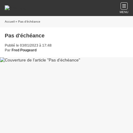
MENU
Accueil
» Pas d'échéance
Pas d'échéance
Publié le 03/01/2023 à 17:48
Par
Fred Pougeard