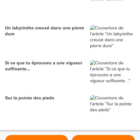
Un labyrinthe creusé dans une pierre
dure
Si ce que tu éprouves a une vigueur
suffisante...
Sur la pointe des pieds