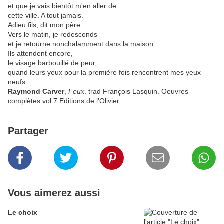
et que je vais bientôt m'en aller de
cette ville. A tout jamais.
Adieu fils, dit mon père.
Vers le matin, je redescends
et je retourne nonchalamment dans la maison.
Ils attendent encore,
le visage barbouillé de peur,
quand leurs yeux pour la première fois rencontrent mes yeux
neufs.
Raymond Carver
,
Feux
. trad François Lasquin. Oeuvres
complètes vol 7 Editions de l'Olivier
Partager
Vous aimerez aussi
Le choix