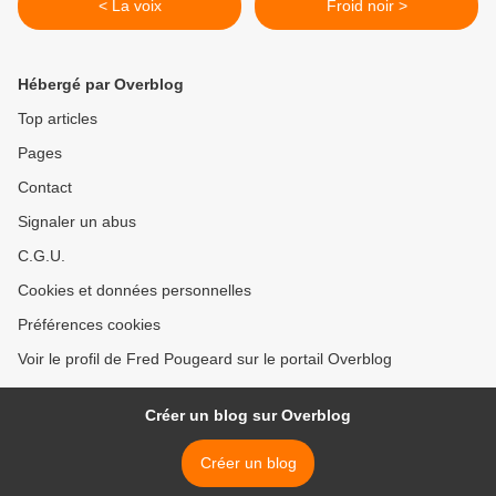
< La voix
Froid noir >
Hébergé par Overblog
Top articles
Pages
Contact
Signaler un abus
C.G.U.
Cookies et données personnelles
Préférences cookies
Voir le profil de Fred Pougeard sur le portail Overblog
Créer un blog sur Overblog
Créer un blog