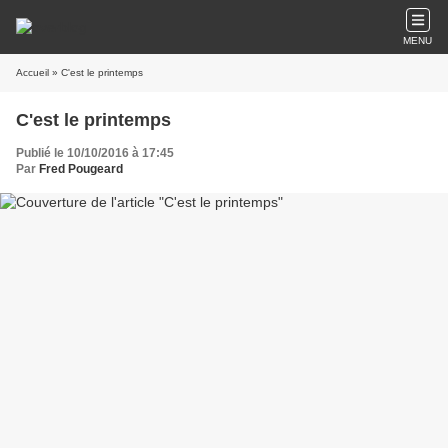
MENU
Accueil
» C'est le printemps
C'est le printemps
Publié le 10/10/2016 à 17:45
Par
Fred Pougeard