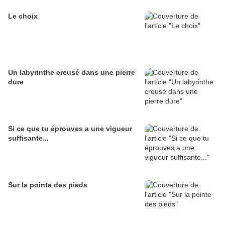
Le choix
Un labyrinthe creusé dans une pierre
dure
Si ce que tu éprouves a une vigueur
suffisante...
Sur la pointe des pieds