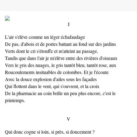
I
L'air s'élève comme un léger échafaudage
De pas, d'abois et de portes battant au fond sur des jardins
Verts dont le cri s'étouffe et m'atteint au passage,
Tandis que dans l'air je m'élève entre des rivières d'oiseaux
Vers le gris des nuages, le gris tantôt bleu, tantôt rose, aux
Roucoulements insituables de colombes. Et je l'écoute
Avec la douce explosion d'ailes sous les façades
Qui flottent dans le vent, qui s'ouvrent, et la croix
De la pharmacie au coin brille un peu plus encore, c'est le
printemps.
V
Qui donc cogne si loin, si près, si doucement ?