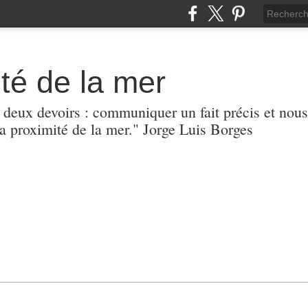
té de la mer
r deux devoirs : communiquer un fait précis et nous
 proximité de la mer." Jorge Luis Borges