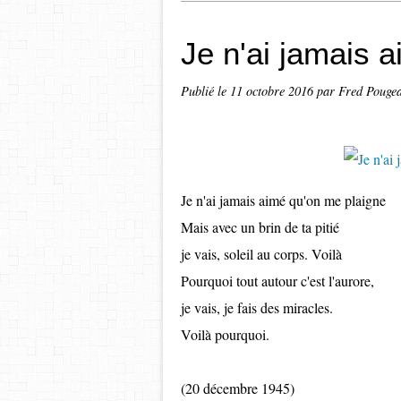
Je n'ai jamais a
Publié le
11 octobre 2016
par Fred Pouge
Je n'ai jamais aimé qu'on me plaigne
Mais avec un brin de ta pitié
je vais, soleil au corps. Voilà
Pourquoi tout autour c'est l'aurore,
je vais, je fais des miracles.
Voilà pourquoi.
(20 décembre 1945)