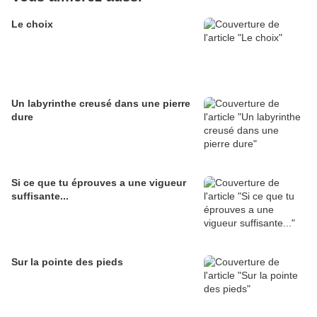
Le choix
Un labyrinthe creusé dans une pierre
dure
Si ce que tu éprouves a une vigueur
suffisante...
Sur la pointe des pieds