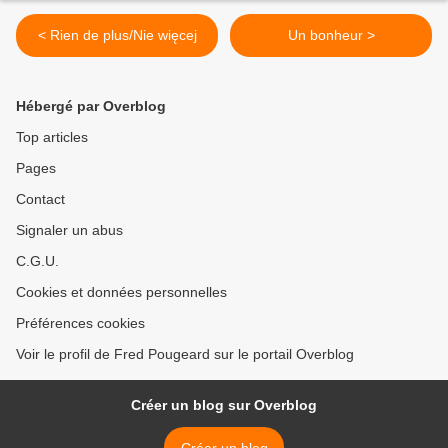
< Rien de plus/Nie więcej
Un bonheur >
Hébergé par Overblog
Top articles
Pages
Contact
Signaler un abus
C.G.U.
Cookies et données personnelles
Préférences cookies
Voir le profil de Fred Pougeard sur le portail Overblog
Créer un blog sur Overblog
Créer un blog