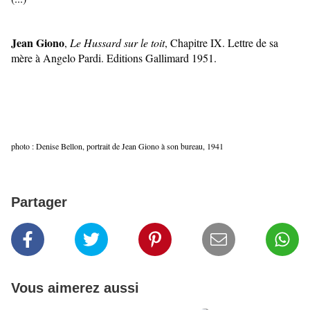
Jean Giono
,
 Le Hussard sur le toit
, Chapitre IX. Lettre de sa 
mère à Angelo Pardi. Editions Gallimard 1951.
photo : Denise Bellon, portrait de Jean Giono à son bureau, 1941
Partager
Vous aimerez aussi