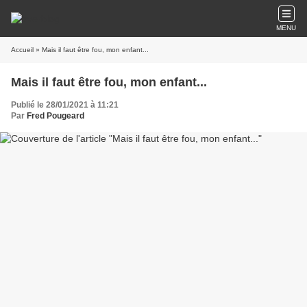
MENU
Accueil
» Mais il faut être fou, mon enfant...
Mais il faut être fou, mon enfant...
Publié le 28/01/2021 à 11:21
Par
Fred Pougeard