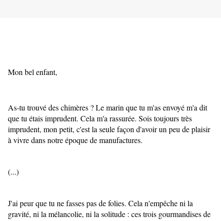
Mon bel enfant,
As-tu trouvé des chimères ? Le marin que tu m'as envoyé m'a dit 
que tu étais imprudent. Cela m'a rassurée. Sois toujours très 
imprudent, mon petit, c'est la seule façon d'avoir un peu de plaisir 
à vivre dans notre époque de manufactures.
(...)
J'ai peur que tu ne fasses pas de folies. Cela n'empêche ni la 
gravité, ni la mélancolie, ni la solitude : ces trois gourmandises de 