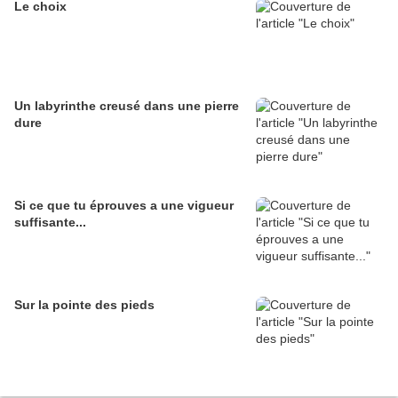
Le choix
Un labyrinthe creusé dans une pierre
dure
Si ce que tu éprouves a une vigueur
suffisante...
Sur la pointe des pieds